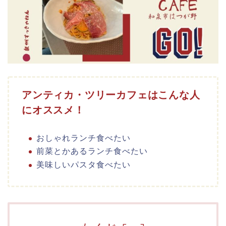
アンティカ・ツリーカフェはこんな人
にオススメ！
おしゃれランチ食べたい
前菜とかあるランチ食べたい
美味しいパスタ食べたい