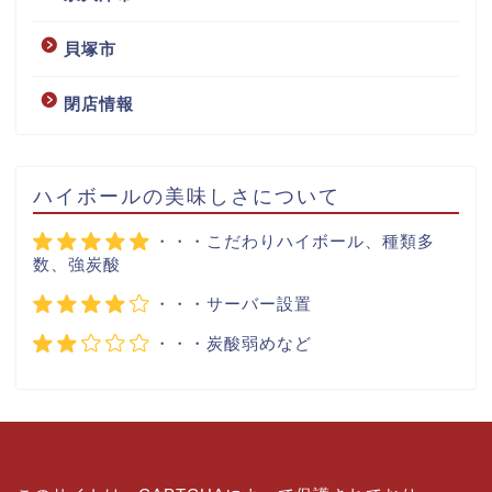
貝塚市
閉店情報
ハイボールの美味しさについて
・・・こだわりハイボール、種類多
数、強炭酸
・・・サーバー設置
・・・炭酸弱めなど