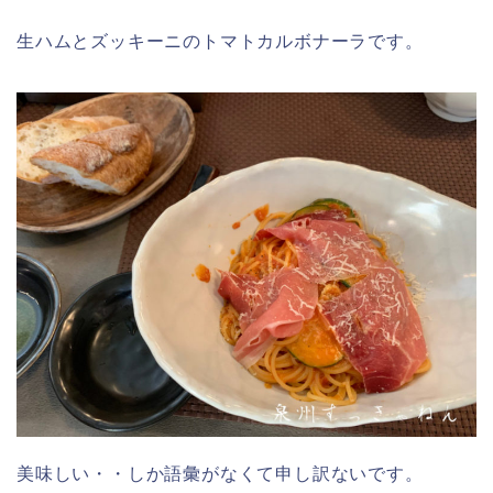
生ハムとズッキーニのトマトカルボナーラです。
美味しい・・しか語彙がなくて申し訳ないです。