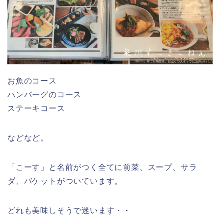
お魚のコース
ハンバーグのコース
ステーキコース
などなど。
「こーす」と名前がつく全てに前菜、スープ、サラ
ダ、バケットがついています。
どれも美味しそうで迷います・・