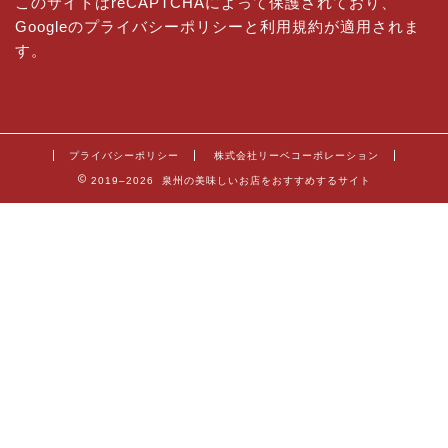
このサイトはreCAPTCHAによって保護されており、
Googleの
プライバシーポリシー
と
利用規約
が適用されま
す。
プライバシーポリシー
株式会社リーベコーポレーション
2019–2026 泉州の美味しいお店をおすすめするサイト