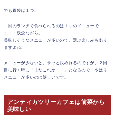
でも胃袋は１つ。
１回のランチで食べられるのは１つのメニューで
す・・残念ながら。
美味しそうなメニューが多いので、選ぶ楽しみもあり
ますよね。
メニューが少ないと、サッと決めれるのですが、２回
目に行く時に「またこれか・・」となるので、やはり
メニューが多いのは嬉しいです。
アンティカツリーカフェは前菜から
美味しい