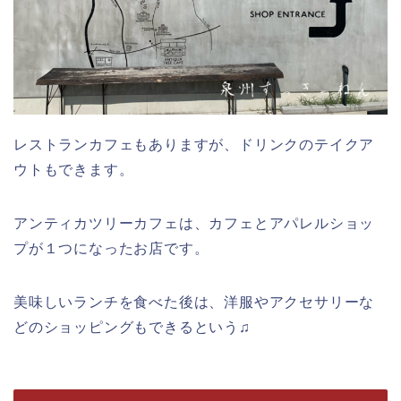
レストランカフェもありますが、ドリンクのテイクア
ウトもできます。
アンティカツリーカフェは、カフェとアパレルショッ
プが１つになったお店です。
美味しいランチを食べた後は、洋服やアクセサリーな
どのショッピングもできるという♫