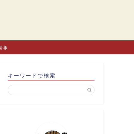
情報
キーワードで検索