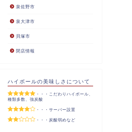
泉佐野市
泉大津市
貝塚市
閉店情報
ハイボールの美味しさについて
・・・こだわりハイボール、
種類多数、強炭酸
・・・サーバー設置
・・・炭酸弱めなど