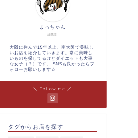
まっちゃん
編集部
大阪に住んで15年以上。南大阪で美味し
いお店を紹介していきます。常に美味し
いものを探してるけどダイエットも大事
な女子（？）です。 SNSも良かったらフ
ォローお願いします☆
＼ Follow me ／
タグからお店を探す