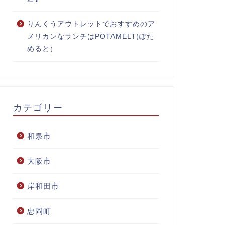
りんくうアウトレットでおすすめのア
メリカンなランチはPOTAMELT(ぽた
めると）
カテゴリー
和泉市
大阪市
岸和田市
忠岡町