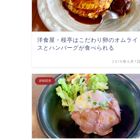
洋食屋・桜亭はこだわり卵のオムライ
スとハンバーグが食べられる
2019年6月7
岸和田市