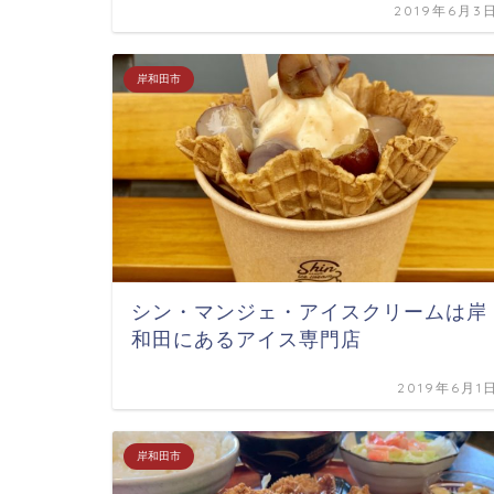
2019年6月3
岸和田市
シン・マンジェ・アイスクリームは岸
和田にあるアイス専門店
2019年6月1
岸和田市