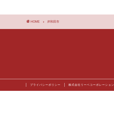
HOME
岸和田市
プライバシーポリシー
株式会社リーベコーポレーショ