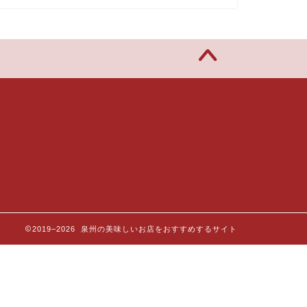
2019–2026 泉州の美味しいお店をおすすめするサイト