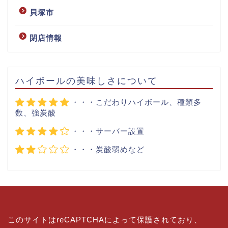
貝塚市
閉店情報
ハイボールの美味しさについて
・・・こだわりハイボール、種類多
数、強炭酸
・・・サーバー設置
・・・炭酸弱めなど
このサイトはreCAPTCHAによって保護されており、