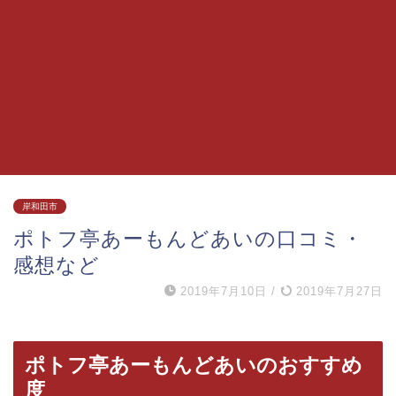
岸和田市
ポトフ亭あーもんどあいの口コミ・
感想など
2019年7月10日
/
2019年7月27日
ポトフ亭あーもんどあいのおすすめ
度