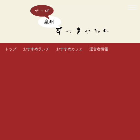
トップ
おすすめランチ
おすすめカフェ
運営者情報