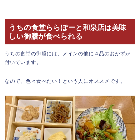
うちの食堂ららぽーと和泉店は美味
しい御膳が食べられる
うちの食堂の御膳には、メインの他に４品のおかずが
付いています。
なので、色々食べたい！という人にオススメです。