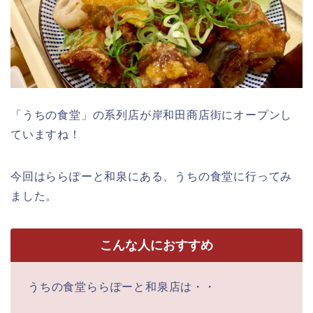
「うちの食堂」の系列店が岸和田商店街にオープンし
ていますね！
今回はららぽーと和泉にある、うちの食堂に行ってみ
ました。
こんな人におすすめ
うちの食堂ららぽーと和泉店は・・