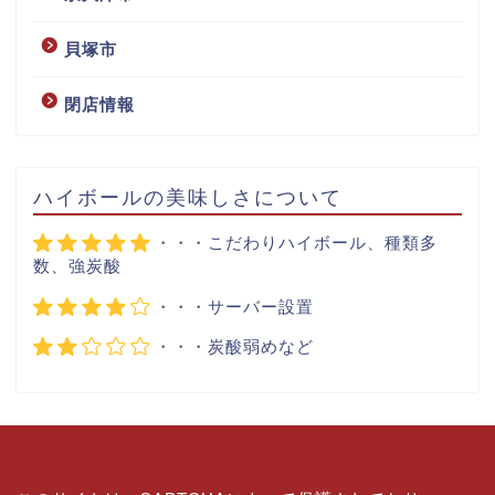
貝塚市
閉店情報
ハイボールの美味しさについて
・・・こだわりハイボール、種類多
数、強炭酸
・・・サーバー設置
・・・炭酸弱めなど