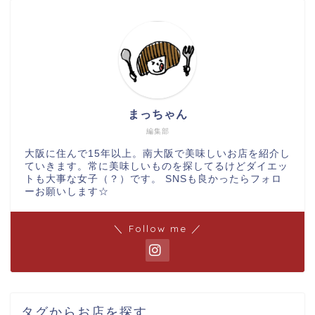
まっちゃん
編集部
大阪に住んで15年以上。南大阪で美味しいお店を紹介し
ていきます。常に美味しいものを探してるけどダイエッ
トも大事な女子（？）です。 SNSも良かったらフォロ
ーお願いします☆
＼ Follow me ／
タグからお店を探す