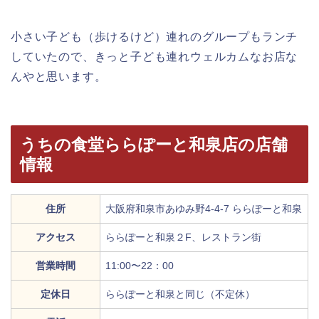
小さい子ども（歩けるけど）連れのグループもランチ
していたので、きっと子ども連れウェルカムなお店な
んやと思います。
うちの食堂ららぽーと和泉店の店舗
情報
住所
大阪府和泉市あゆみ野4-4-7 ららぽーと和泉
アクセス
ららぽーと和泉２F、レストラン街
営業時間
11:00〜22：00
定休日
ららぽーと和泉と同じ（不定休）