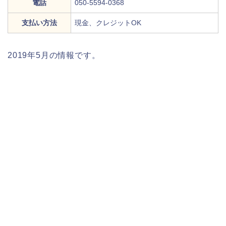
電話
050-5594-0368
支払い方法
現金、クレジットOK
2019年5月の情報です。