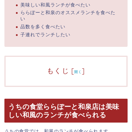
美味しい和風ランチが食べたい
ららぽーと和泉のオススメランチを食べた
い
品数を多く食べたい
子連れでランチしたい
もくじ
[
]
開く
うちの食堂ららぽーと和泉店は美味
しい和風のランチが食べられる
うちの食堂では、和風のランチが食べられます。