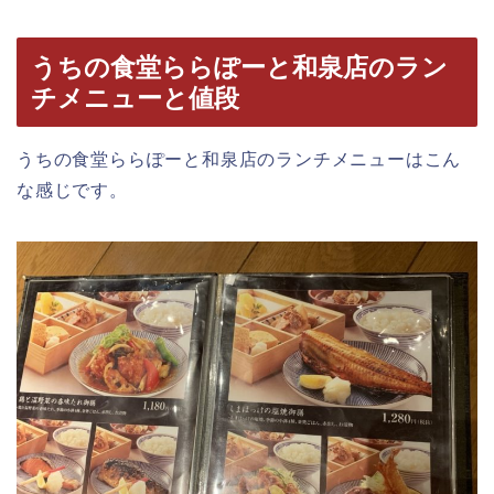
うちの食堂ららぽーと和泉店のラン
チメニューと値段
うちの食堂ららぽーと和泉店のランチメニューはこん
な感じです。