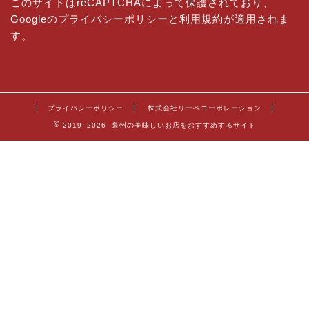
このサイトはreCAPTCHAによって保護されており、
Googleの
プライバシーポリシー
と
利用規約
が適用されま
す。
プライバシーポリシー
株式会社リーベコーポレーション
2019–2026 泉州の美味しいお店をおすすめするサイト