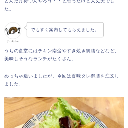
どんだけ待つんやろう・・と思ったけど大丈夫でし
た。
でもすぐ案内してもらえました。
まっちゃん
うちの食堂にはチキン南蛮やすき焼き御膳などなど、
美味しそうなランチがたくさん。
めっちゃ迷いましたが、今回は香味タレ御膳を注文し
ました。