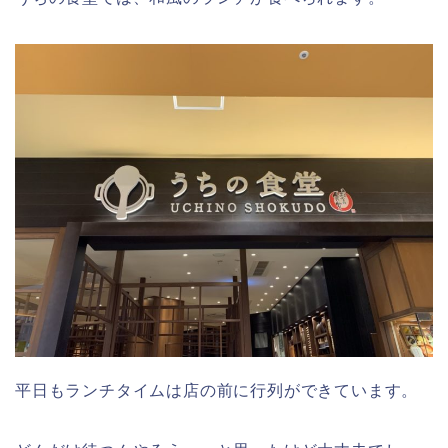
平日もランチタイムは店の前に行列ができています。