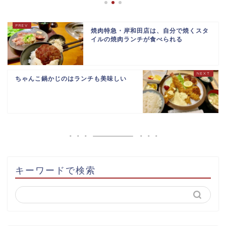
焼肉特急・岸和田店は、自分で焼くスタ
イルの焼肉ランチが食べられる
ちゃんこ鍋かじのはランチも美味しい
キーワードで検索