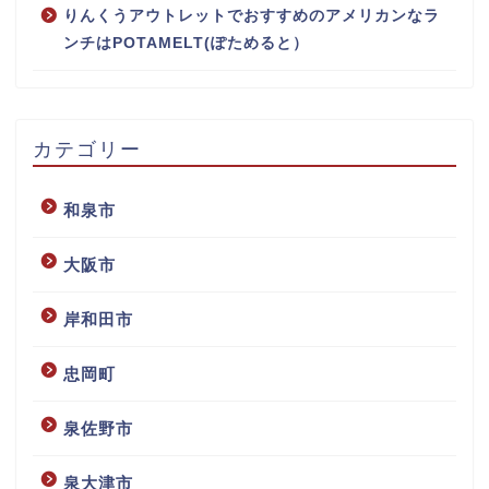
りんくうアウトレットでおすすめのアメリカンなラ
ンチはPOTAMELT(ぽためると）
カテゴリー
和泉市
大阪市
岸和田市
忠岡町
泉佐野市
泉大津市