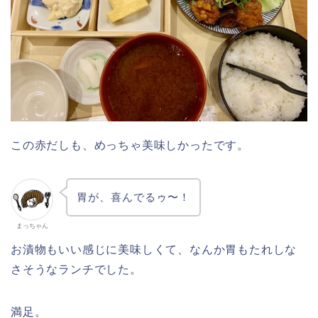
この赤だしも、めっちゃ美味しかったです。
胃が、喜んでるゥ〜！
まっちゃん
お漬物もいい感じに美味しくて、なんか胃もたれしな
さそうなランチでした。
満足。